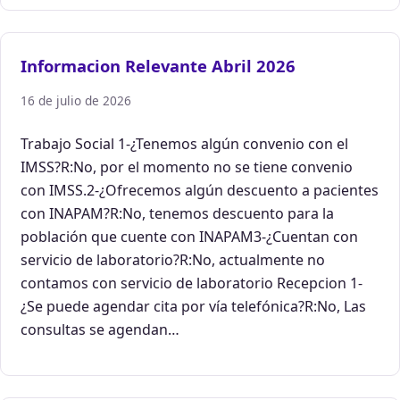
Informacion Relevante Abril 2026
16 de julio de 2026
Trabajo Social 1-¿Tenemos algún convenio con el
IMSS?R:No, por el momento no se tiene convenio
con IMSS.2-¿Ofrecemos algún descuento a pacientes
con INAPAM?R:No, tenemos descuento para la
población que cuente con INAPAM3-¿Cuentan con
servicio de laboratorio?R:No, actualmente no
contamos con servicio de laboratorio Recepcion 1-
¿Se puede agendar cita por vía telefónica?R:No, Las
consultas se agendan…