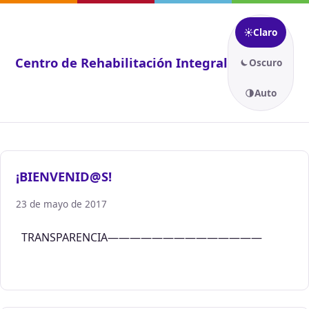
Apariencia
Claro
Centro de Rehabilitación Integral
Oscuro
Auto
¡BIENVENID@S!
23 de mayo de 2017
TRANSPARENCIA——————————————