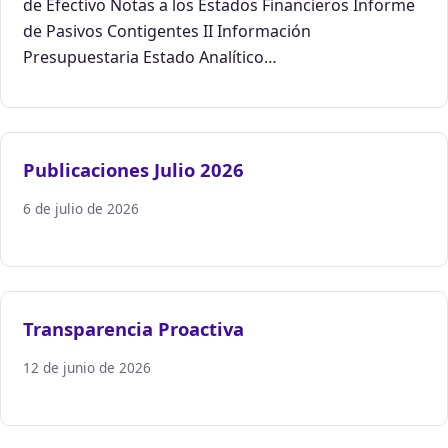
de Efectivo Notas a los Estados Financieros Informe
de Pasivos Contigentes II Información
Presupuestaria Estado Analítico…
Publicaciones Julio 2026
6 de julio de 2026
Transparencia Proactiva
12 de junio de 2026