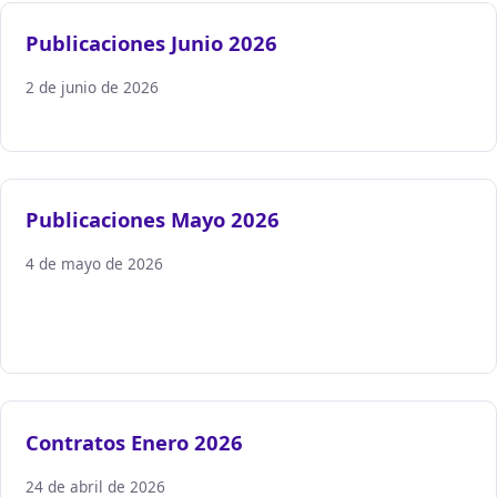
Publicaciones Junio 2026
2 de junio de 2026
Publicaciones Mayo 2026
4 de mayo de 2026
Contratos Enero 2026
24 de abril de 2026