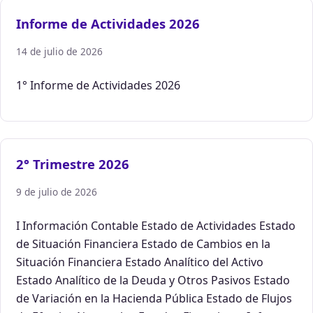
Informe de Actividades 2026
14 de julio de 2026
1° Informe de Actividades 2026
2° Trimestre 2026
9 de julio de 2026
I Información Contable Estado de Actividades Estado
de Situación Financiera Estado de Cambios en la
Situación Financiera Estado Analítico del Activo
Estado Analítico de la Deuda y Otros Pasivos Estado
de Variación en la Hacienda Pública Estado de Flujos