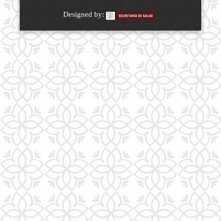
Designed by: