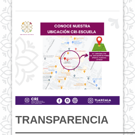
TRANSPARENCIA
———————————