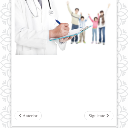
Anterior
Siguiente