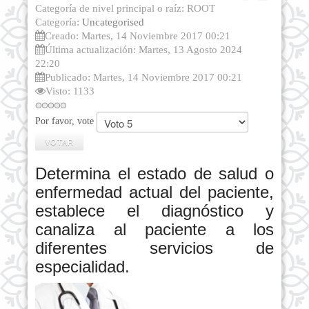
Categoría de nivel principal o raíz: ROOT
Imprimir
Correo
Categoría:
Uncategorised
electrónico
Creado: Martes, 14 Noviembre 2017 00:21
Última actualización: Martes, 13 Agosto 2024
22:20
Publicado: Martes, 14 Noviembre 2017 00:21
Visto: 1133
Por favor, vote
Determina el estado de salud o
enfermedad actual del paciente,
establece el diagnóstico y
canaliza al paciente a los
diferentes servicios de
especialidad.